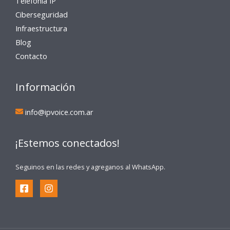
Telefonía IP
Ciberseguridad
Infraestructura
Blog
Contacto
Información
info@ipvoice.com.ar
¡Estemos conectados!
Seguinos en las redes y agreganos al WhatsApp.