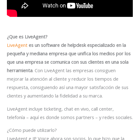
¿Que es LiveAgent?
LiveAgent
es un software de helpdesk especializado en la
pequeña y mediana empresa que unifica los medios por los
que una empresa se comunica con sus clientes en una sola
herramienta
. Con LiveAgent las empresas consiguen
mejorar la atención al cliente y reducir los tiempos de
respuesta, consiguiendo así una mayor satisfacción de sus
clientes y aumentando la fidelidad a su marca.
LiveAgent incluye ticketing, chat en vivo, call center,
telefonía – aquí es donde somos partners – y redes sociales.
¿Cómo puede utilizarlo?
LiveAgent e IP Voice ahora son socios, lo que hizo que la