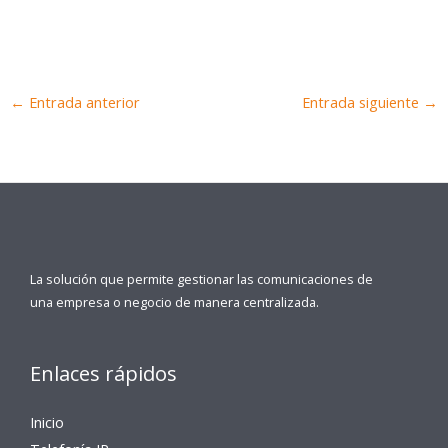
←
Entrada anterior
Entrada siguiente
→
La solución que permite gestionar las comunicaciones de
una empresa o negocio de manera centralizada.
Enlaces rápidos
Inicio