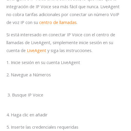
integración de IP Voice sea más fácil que nunca. LiveAgent
no cobra tarifas adicionales por conectar un número VoIP
de voz IP con su
centro de llamadas
.
Si está interesado en conectar IP Voice con el centro de
llamadas de LiveAgent, simplemente inicie sesión en su
cuenta de
LiveAgent
y siga las instrucciones.
1. Inicie sesión en su cuenta LiveAgent
2. Navegue a Números
3. Busque IP Voice
4. Haga clic en añadir
5. Inserte las credenciales requeridas